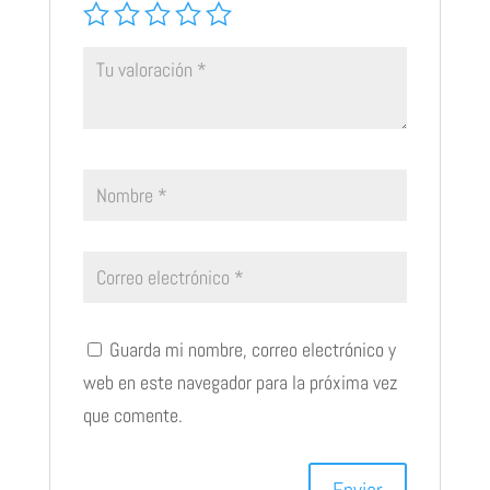
Guarda mi nombre, correo electrónico y
web en este navegador para la próxima vez
que comente.