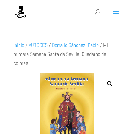
Inicio
/
AUTORES
/
Borrallo Sánchez, Pablo
/
Mi
primera Semana Santa de Sevilla. Cuaderno de
colores