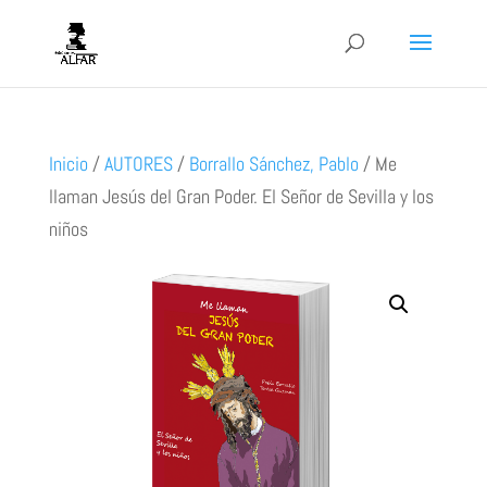
Inicio
/
AUTORES
/
Borrallo Sánchez, Pablo
/
Me
llaman Jesús del Gran Poder. El Señor de Sevilla y los
niños