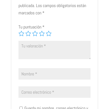
publicada.
Los campos obligatorios están
marcados con
*
Tu puntuación
*
Guarda mi nombre, correo electrónico y