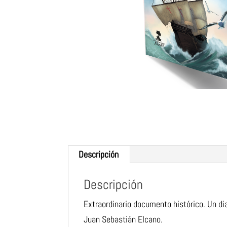
Descripción
Descripción
Extraordinario documento histórico. Un di
Juan Sebastián Elcano.