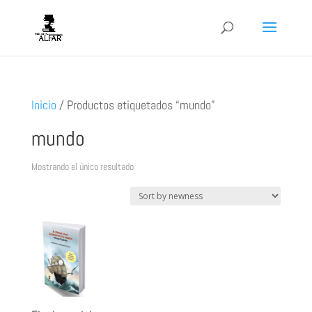
Inicio
/
Productos etiquetados “mundo”
mundo
Mostrando el único resultado