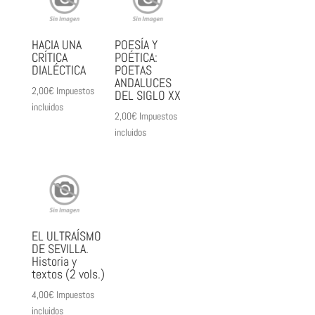
HACIA UNA
POESÍA Y
CRÍTICA
POÉTICA:
DIALÉCTICA
POETAS
ANDALUCES
2,00
€
Impuestos
DEL SIGLO XX
incluidos
2,00
€
Impuestos
incluidos
EL ULTRAÍSMO
DE SEVILLA.
Historia y
textos (2 vols.)
4,00
€
Impuestos
incluidos