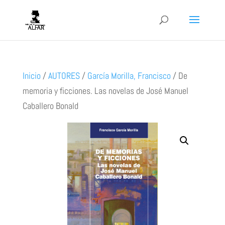
Inicio
/
AUTORES
/
García Morilla, Francisco
/
De
memoria y ficciones. Las novelas de José Manuel
Caballero Bonald