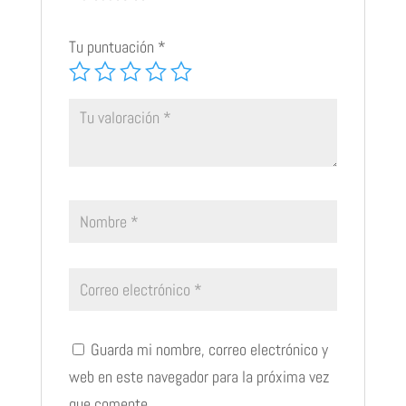
Tu puntuación
*
Guarda mi nombre, correo electrónico y
web en este navegador para la próxima vez
que comente.