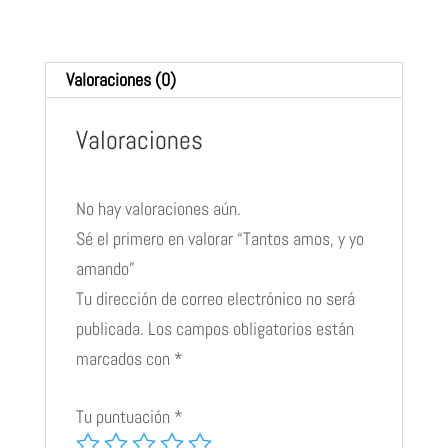
Valoraciones (0)
Valoraciones
No hay valoraciones aún.
Sé el primero en valorar “Tantos amos, y yo
amando”
Tu dirección de correo electrónico no será
publicada.
Los campos obligatorios están
marcados con
*
Tu puntuación
*