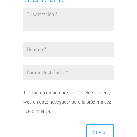
Guarda mi nombre, correo electrónico y
web en este navegador para la próxima vez
que comente.