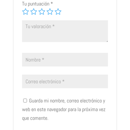
Tu puntuación
*
Guarda mi nombre, correo electrónico y
web en este navegador para la próxima vez
que comente.