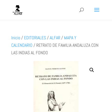
Inicio
/
EDITORIALES
/
ALFAR
/
MAPA Y
CALENDARIO
/
RETRATO DE FAMILIA ANDALUZA CON
LAS INDIAS AL FONDO