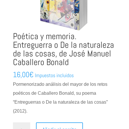
Poética y memoria.
Entreguerra o De la naturaleza
de las cosas, de José Manuel
Caballero Bonald
16,00
€
Impuestos incluidos
Pormenorizado análisis del mayor de los retos
poéticos de Caballero Bonald, su poema
“Entreguerras o De la naturaleza de las cosas”
(2012).
Poética