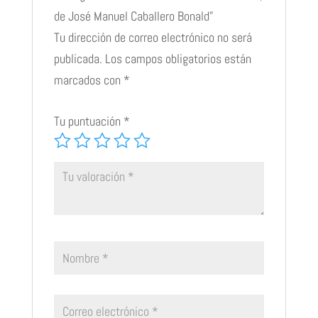
cantidad
de José Manuel Caballero Bonald”
Tu dirección de correo electrónico no será
publicada.
Los campos obligatorios están
marcados con
*
Tu puntuación
*