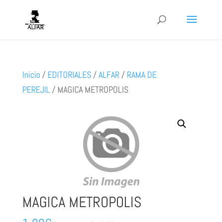
Inicio
/
EDITORIALES
/
ALFAR
/
RAMA DE
PEREJIL
/
MAGICA METROPOLIS
MAGICA METROPOLIS