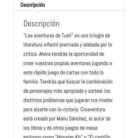
Descripción
Descripción
“Las aventuras de Tueli” es una trilogía de
literatura infantil premiada y alabada por la
crítica. Ahora tendrás la oportunidad de
crear vuestras propias aventuras jugando a
este rápido juego de cartas con toda la
familia. Tendrás que buscar la combinación
de personajes más apropiada y sortear los
distintos problemas que jugaran tus rivales
para alzarte con la victoria. Creaventura
está creado por Manu Sánchez, el autor de
los libros y de otros juegos de mesa
exitosos como “Monster Kit” o “El castillo