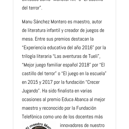
del terror”.
Manu Sánchez Montero es maestro, autor
de literatura infantil y creador de juegos de
mesa. Entre sus premios destacan la
“Experiencia educativa del año 2016” por la
trilogía literaria “Las aventuras de Tueli”,
“Mejor juego familiar español 2018” por “El
castillo del terror” o “El juego en la escuela”
en 2015 y 2017 por la fundación “Crecer
Jugando”. Ha sido finalista en varias
ocasiones al premio Educa Abanca al mejor
maestro y reconocido por la Fundación
Telefónica como uno de los doce
ntes más
innovadores de nuestro