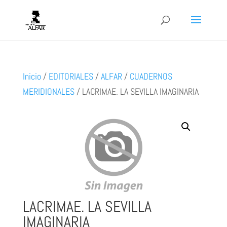
Inicio
/
EDITORIALES
/
ALFAR
/
CUADERNOS
MERIDIONALES
/
LACRIMAE. LA SEVILLA IMAGINARIA
LACRIMAE. LA SEVILLA
IMAGINARIA