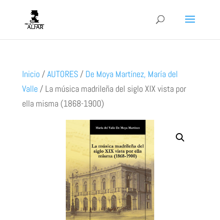
Inicio
/
AUTORES
/
De Moya Martínez, María del
Valle
/
La música madrileña del siglo XIX vista por
ella misma (1868-1900)