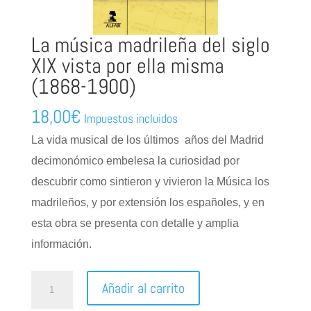
La música madrileña del siglo
XIX vista por ella misma
(1868-1900)
18,00
€
Impuestos incluidos
La vida musical de los últimos años del Madrid
decimonómico embelesa la curiosidad por
descubrir como sintieron y vivieron la Música los
madrileños, y por extensión los españoles, y en
esta obra se presenta con detalle y amplia
información.
La
Añadir al carrito
música