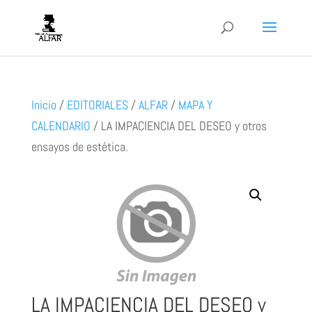
Inicio
/
EDITORIALES
/
ALFAR
/
MAPA Y
CALENDARIO
/
LA IMPACIENCIA DEL DESEO y otros
ensayos de estética.
LA IMPACIENCIA DEL DESEO y