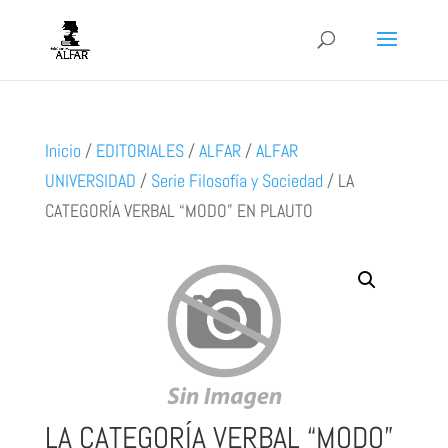
Inicio
/
EDITORIALES
/
ALFAR
/
ALFAR
UNIVERSIDAD
/
Serie Filosofía y Sociedad
/
LA
CATEGORÍA VERBAL “MODO” EN PLAUTO
LA CATEGORÍA VERBAL “MODO”