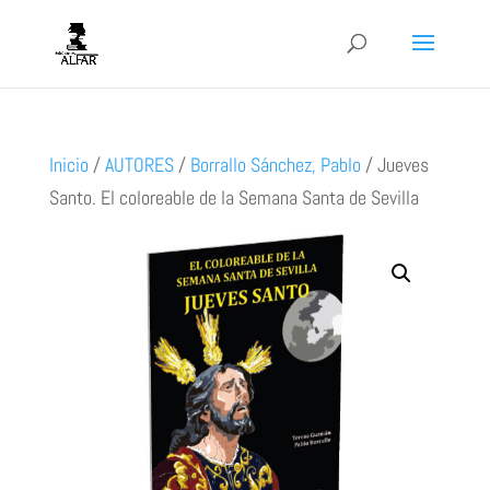
Inicio
/
AUTORES
/
Borrallo Sánchez, Pablo
/
Jueves
Santo. El coloreable de la Semana Santa de Sevilla