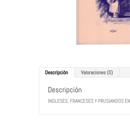
Descripción
Valoraciones (0)
Descripción
INGLESES, FRANCESES Y PRUSIANDOS EN