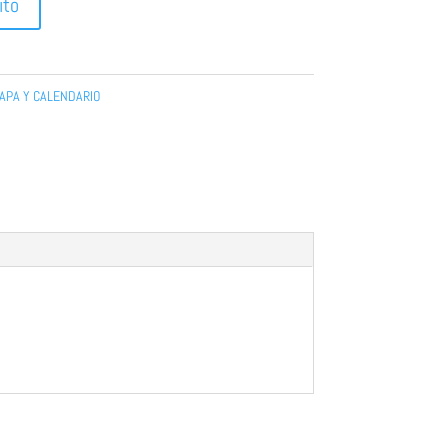
ito
APA Y CALENDARIO