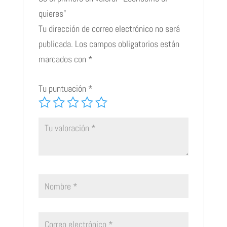
quieres”
Tu dirección de correo electrónico no será
publicada.
Los campos obligatorios están
marcados con
*
Tu puntuación
*