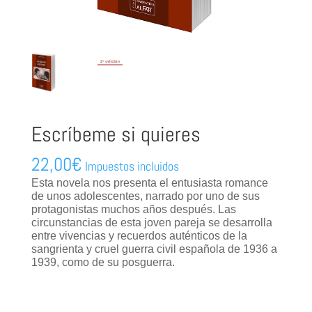
Escríbeme si quieres
22,00
€
Impuestos incluidos
Esta novela nos presenta el entusiasta romance
de unos adolescentes, narrado por uno de sus
protagonistas muchos años después. Las
circunstancias de esta joven pareja se desarrolla
entre vivencias y recuerdos auténticos de la
sangrienta y cruel guerra civil española de 1936 a
1939, como de su posguerra.