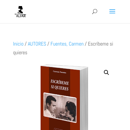
Inicio
/
AUTORES
/
Fuentes, Carmen
/
Escríbeme si
quieres