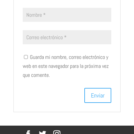
Guarda mi nombre, correo electrónico y
web en este navegador para la próxima vez
que comente.