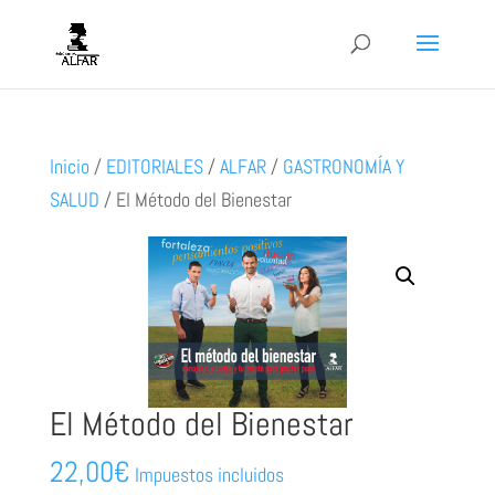
Inicio
/
EDITORIALES
/
ALFAR
/
GASTRONOMÍA Y
SALUD
/
El Método del Bienestar
El Método del Bienestar
22,00
€
Impuestos incluidos