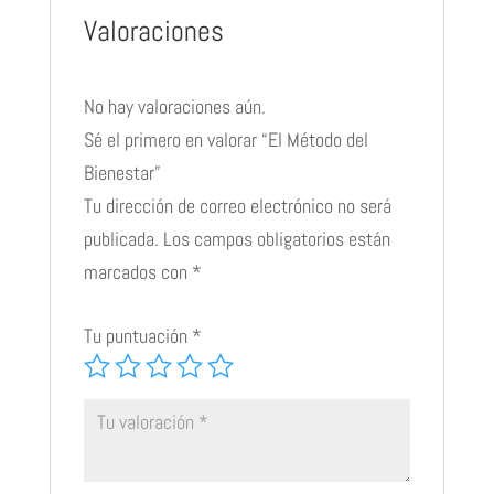
Valoraciones
No hay valoraciones aún.
Sé el primero en valorar “El Método del
Bienestar”
Tu dirección de correo electrónico no será
publicada.
Los campos obligatorios están
marcados con
*
Tu puntuación
*