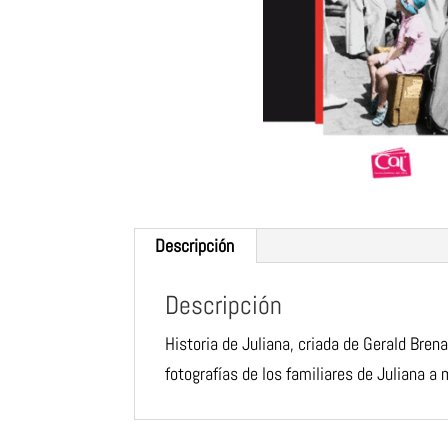
Descripción
Descripción
Historia de Juliana, criada de Gerald Bren
fotografías de los familiares de
Juliana a 