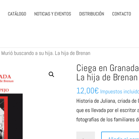
CATÁLOGO
NOTICIAS Y EVENTOS
DISTRIBUCIÓN
CONTACTO
 Murió buscando a su hija. La hija de Brenan
Ciega en Granada.
La hija de Brenan
12,00
€
Impuestos incluid
Historia de Juliana, criada de 
que es llevada por el escritor 
fotografías de los familiares 
Ciega