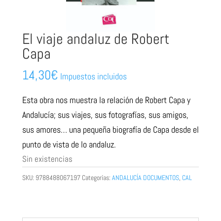
El viaje andaluz de Robert
Capa
14,30
€
Impuestos incluidos
Esta obra nos muestra la relación de Robert Capa y
Andalucía; sus viajes, sus fotografías, sus amigos,
sus amores… una pequeña biografía de Capa desde el
punto de vista de lo andaluz.
Sin existencias
SKU:
9788488067197
Categorías:
ANDALUCÍA DOCUMENTOS
,
CAL