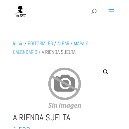
Inicio
/
EDITORIALES
/
ALFAR
/
MAPA Y
CALENDARIO
/
A RIENDA SUELTA
A RIENDA SUELTA