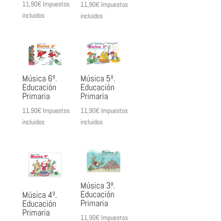
11,90
€
Impuestos
11,90
€
Impuestos
incluidos
incluidos
Música 6º.
Música 5º.
Educación
Educación
Primaria
Primaria
11,90
€
Impuestos
11,90
€
Impuestos
incluidos
incluidos
Música 3º.
Educación
Música 4º.
Primaria
Educación
Primaria
11,90
€
Impuestos