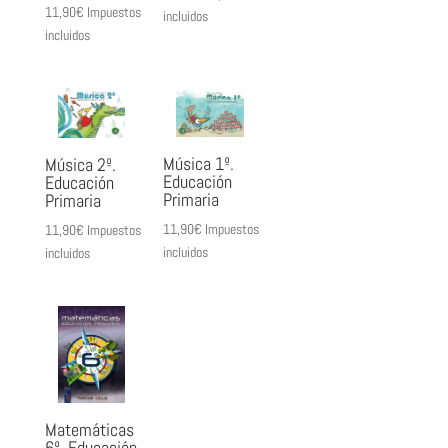
11,90
€
Impuestos
incluidos
incluidos
Música 1º.
Música 2º.
Educación
Educación
Primaria
Primaria
11,90
€
Impuestos
11,90
€
Impuestos
incluidos
incluidos
Matemáticas
6º. Educación