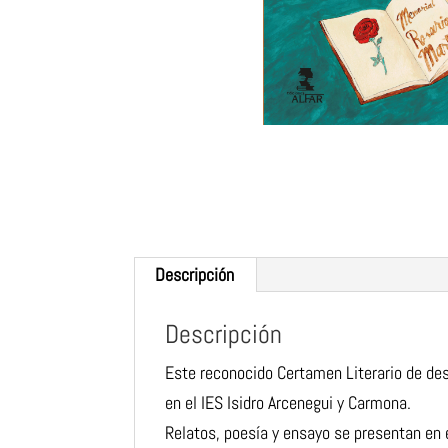
Descripción
Descripción
Este reconocido Certamen Literario de desa
en el IES Isidro Arcenegui y Carmona.
Relatos, poesía y ensayo se presentan en 