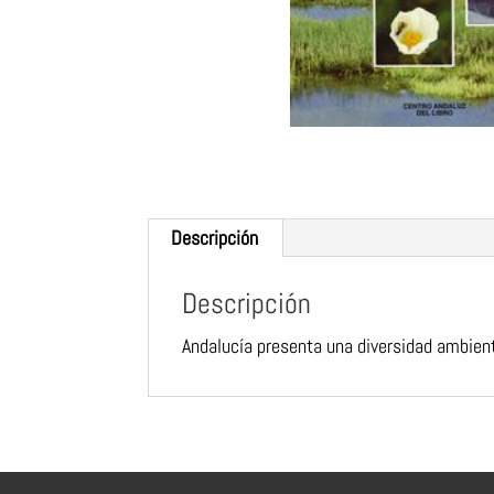
Descripción
Descripción
Andalucía presenta
una diversidad ambient