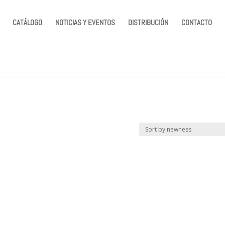
CATÁLOGO
NOTICIAS Y EVENTOS
DISTRIBUCIÓN
CONTACTO