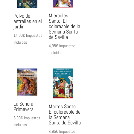
Miércoles
Polvo de
Santo. El
estrellas en el
coloreable de la
jardin
Semana Santa
14,00
€
Impuestos
de Sevilla
incluidos
4,95
€
Impuestos
incluidos
La Señora
Martes Santo.
Primavera
El coloreable de
la Semana
6,00
€
Impuestos
Santa de Sevilla
incluidos
4,95
€
Impuestos