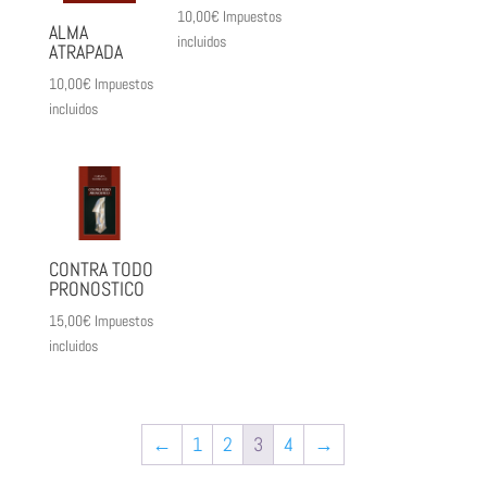
10,00
€
Impuestos
ALMA
incluidos
ATRAPADA
10,00
€
Impuestos
incluidos
CONTRA TODO
PRONOSTICO
15,00
€
Impuestos
incluidos
←
1
2
3
4
→