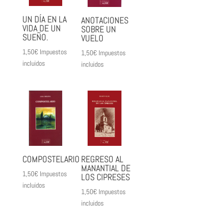
UN DÍA EN LA
ANOTACIONES
VIDA DE UN
SOBRE UN
SUEÑO.
VUELO
1,50
€
Impuestos
1,50
€
Impuestos
incluidos
incluidos
COMPOSTELARIO
REGRESO AL
MANANTIAL DE
1,50
€
Impuestos
LOS CIPRESES
incluidos
1,50
€
Impuestos
incluidos