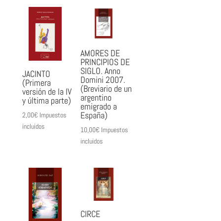
AMORES DE
PRINCIPIOS DE
SIGLO. Anno
JACINTO
Domini 2007.
(Primera
(Breviario de un
versión de la IV
argentino
y última parte)
emigrado a
España)
2,00
€
Impuestos
incluidos
10,00
€
Impuestos
incluidos
CIRCE