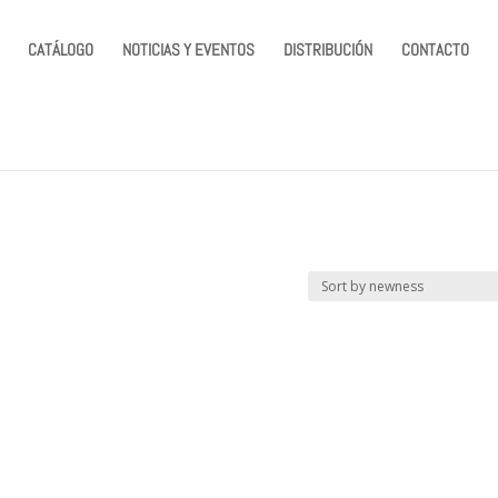
CATÁLOGO
NOTICIAS Y EVENTOS
DISTRIBUCIÓN
CONTACTO