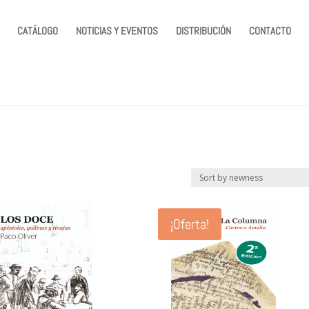
CATÁLOGO
NOTICIAS Y EVENTOS
DISTRIBUCIÓN
CONTACTO
¡Oferta!