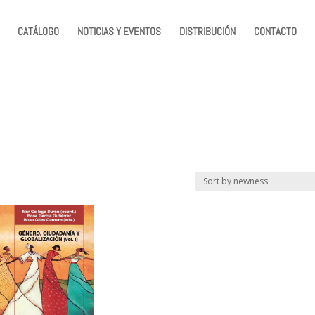
CATÁLOGO
NOTICIAS Y EVENTOS
DISTRIBUCIÓN
CONTACTO