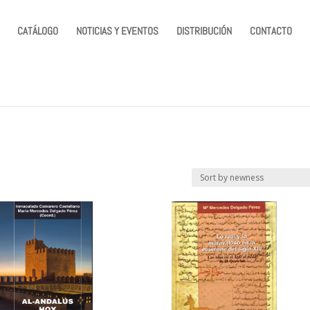
CATÁLOGO
NOTICIAS Y EVENTOS
DISTRIBUCIÓN
CONTACTO