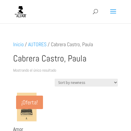
Inicio
/
AUTORES
/
Cabrera Castro, Paula
Cabrera Castro, Paula
Mostrando el único resultado
¡Oferta!
Amor