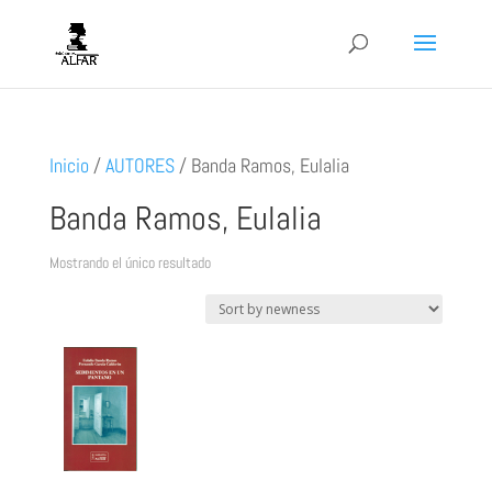
Inicio
/
AUTORES
/
Banda Ramos, Eulalia
Banda Ramos, Eulalia
Mostrando el único resultado