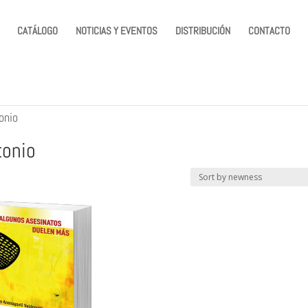
CATÁLOGO
NOTICIAS Y EVENTOS
DISTRIBUCIÓN
CONTACTO
onio
tonio