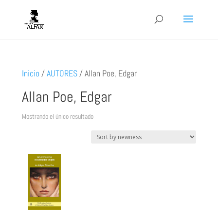
Inicio
/
AUTORES
/
Allan Poe, Edgar
Allan Poe, Edgar
Mostrando el único resultado