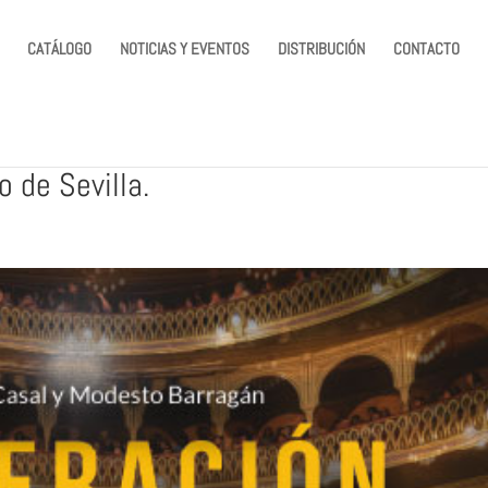
CATÁLOGO
NOTICIAS Y EVENTOS
DISTRIBUCIÓN
CONTACTO
o de Sevilla.