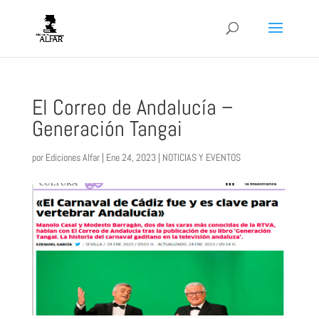
El Correo de Andalucía –
Generación Tangai
por
Ediciones Alfar
|
Ene 24, 2023
|
NOTICIAS Y EVENTOS