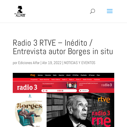
Radio 3 RTVE – Inédito /
Entrevista autor Borges in situ
por
Ediciones Alfar
|
Abr 19, 2022
|
NOTICIAS Y EVENTOS