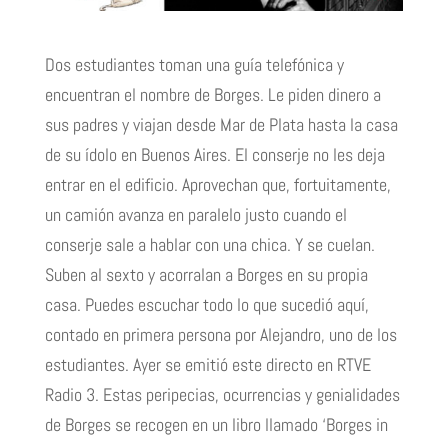
Dos estudiantes toman una guía telefónica y
encuentran el nombre de Borges. Le piden dinero a
sus padres y viajan desde Mar de Plata hasta la casa
de su ídolo en Buenos Aires. El conserje no les deja
entrar en el edificio. Aprovechan que, fortuitamente,
un camión avanza en paralelo justo cuando el
conserje sale a hablar con una chica. Y se cuelan.
Suben al sexto y acorralan a Borges en su propia
casa. Puedes escuchar todo lo que sucedió aquí,
contado en primera persona por Alejandro, uno de los
estudiantes. Ayer se emitió este directo en RTVE
Radio 3. Estas peripecias, ocurrencias y genialidades
de Borges se recogen en un libro llamado ‘Borges in